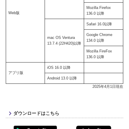
Mozilla Firefox
Web版
136.0 以降
Safari 16.0以降
Google Chrome
mac OS Ventura
134.0 以降
13.7.4 (22H420)以降
Mozilla FireFox
136.0 以降
iOS 16.0 以降
アプリ版
Android 13.0 以降
2025年4月1日現在
ダウンロードはこちら